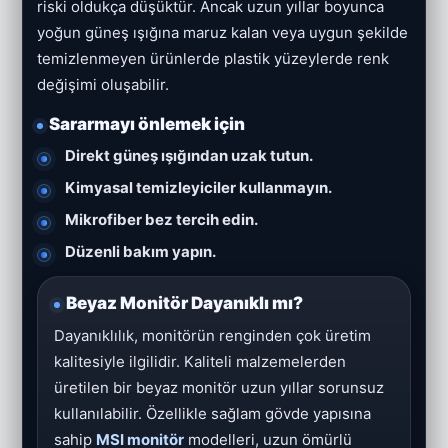
riski oldukça düşüktür. Ancak uzun yıllar boyunca
yoğun güneş ışığına maruz kalan veya uygun şekilde
temizlenmeyen ürünlerde plastik yüzeylerde renk
değişimi oluşabilir.
Sararmayı önlemek için
Direkt güneş ışığından uzak tutun.
Kimyasal temizleyiciler kullanmayın.
Mikrofiber bez tercih edin.
Düzenli bakım yapın.
Beyaz Monitör Dayanıklı mı?
Dayanıklılık, monitörün renginden çok üretim
kalitesiyle ilgilidir. Kaliteli malzemelerden
üretilen bir beyaz monitör uzun yıllar sorunsuz
kullanılabilir. Özellikle sağlam gövde yapısına
sahip
MSI monitör
modelleri, uzun ömürlü