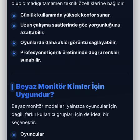
olup olmadığı tamamen teknik özelliklerine bağlıdır.
Günlük kullanımda yüksek konfor sunar.
Uzun çalışma saatlerinde göz yorgunluğunu
azaltabilir.
Oyunlarda daha akıcı görüntü sağlayabilir.
Profesyonel içerik üretiminde doğru renkler
sunabilir.
Beyaz Monitör Kimler İçin
Uygundur?
Beyaz monitör modelleri yalnızca oyuncular için
değil, farklı kullanıcı grupları için de ideal bir
seçenektir.
Oyuncular