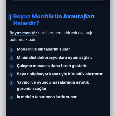
Beyaz Monitörün Avantajları
Nelerdir?
Beyaz monitör
tercih etmenin birçok avantajı
bulunmaktadır.
Modern ve şık tasarım sunar.
Minimalist dekorasyonlara uyum sağlar.
Çalışma masasını daha ferah gösterir.
Beyaz bilgisayar kasasıyla bütünlük oluşturur.
Yayıncı ve oyuncu masalarında estetik
görünüm sağlar.
İç mekân tasarımına katkı sunar.