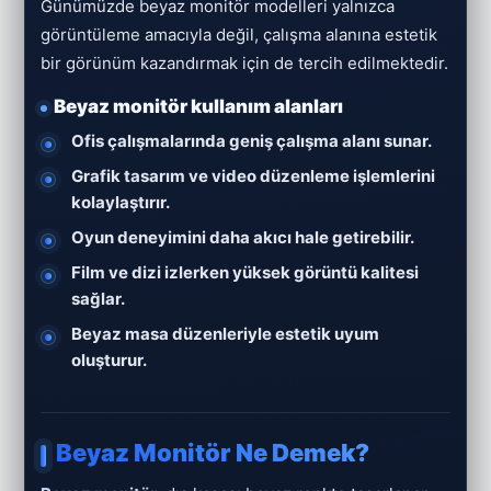
Günümüzde beyaz monitör modelleri yalnızca
görüntüleme amacıyla değil, çalışma alanına estetik
bir görünüm kazandırmak için de tercih edilmektedir.
Beyaz monitör kullanım alanları
Ofis çalışmalarında geniş çalışma alanı sunar.
Grafik tasarım ve video düzenleme işlemlerini
kolaylaştırır.
Oyun deneyimini daha akıcı hale getirebilir.
Film ve dizi izlerken yüksek görüntü kalitesi
sağlar.
Beyaz masa düzenleriyle estetik uyum
oluşturur.
Beyaz Monitör Ne Demek?