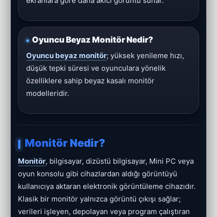
ekranlara göre daha akıcı görüntü sunar.
Oyuncu Beyaz Monitör Nedir?
Oyuncu beyaz monitör
; yüksek yenileme hızı,
düşük tepki süresi ve oyunculara yönelik
özelliklere sahip beyaz kasalı monitör
modelleridir.
Monitör Nedir?
Monitör
, bilgisayar, dizüstü bilgisayar, Mini PC veya
oyun konsolu gibi cihazlardan aldığı görüntüyü
kullanıcıya aktaran elektronik görüntüleme cihazıdır.
Klasik bir monitör yalnızca görüntü çıkışı sağlar;
verileri işleyen, depolayan veya program çalıştıran