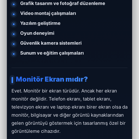
Grafik tasarım ve fotoğraf düzenleme
Video montaj çalışmaları
Yazılım geliştirme
Oyun deneyimi
Güvenlik kamera sistemleri
Sunum ve eğitim çalışmaları
Monitör Ekran mıdır?
Evet. Monitör bir ekran türüdür. Ancak her ekran
monitör değildir. Telefon ekranı, tablet ekranı,
televizyon ekranı ve laptop ekranı birer ekran olsa da
monitör, bilgisayar ve diğer görüntü kaynaklarından
gelen görüntüyü göstermek için tasarlanmış özel bir
görüntüleme cihazıdır.