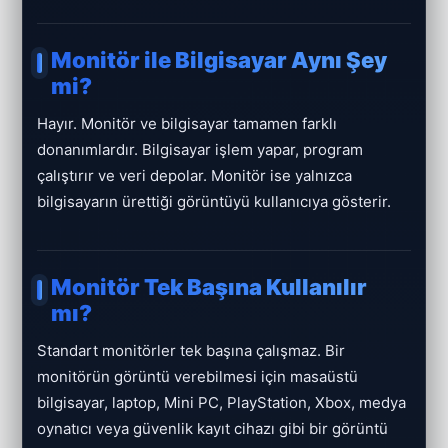
Monitör ile Bilgisayar Aynı Şey
mi?
Hayır. Monitör ve bilgisayar tamamen farklı
donanımlardır. Bilgisayar işlem yapar, program
çalıştırır ve veri depolar. Monitör ise yalnızca
bilgisayarın ürettiği görüntüyü kullanıcıya gösterir.
Monitör Tek Başına Kullanılır
mı?
Standart monitörler tek başına çalışmaz. Bir
monitörün görüntü verebilmesi için masaüstü
bilgisayar, laptop, Mini PC, PlayStation, Xbox, medya
oynatıcı veya güvenlik kayıt cihazı gibi bir görüntü