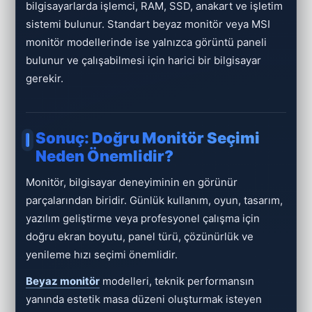
bilgisayarlarda işlemci, RAM, SSD, anakart ve işletim
sistemi bulunur. Standart beyaz monitör veya MSI
monitör modellerinde ise yalnızca görüntü paneli
bulunur ve çalışabilmesi için harici bir bilgisayar
gerekir.
Sonuç: Doğru Monitör Seçimi
Neden Önemlidir?
Monitör, bilgisayar deneyiminin en görünür
parçalarından biridir. Günlük kullanım, oyun, tasarım,
yazılım geliştirme veya profesyonel çalışma için
doğru ekran boyutu, panel türü, çözünürlük ve
yenileme hızı seçimi önemlidir.
Beyaz monitör
modelleri, teknik performansın
yanında estetik masa düzeni oluşturmak isteyen