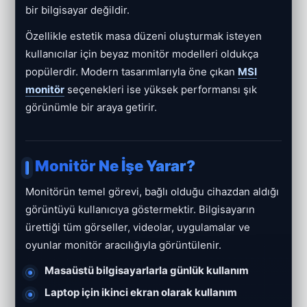
bir bilgisayar değildir.
Özellikle estetik masa düzeni oluşturmak isteyen
kullanıcılar için beyaz monitör modelleri oldukça
popülerdir. Modern tasarımlarıyla öne çıkan
MSI
monitör
seçenekleri ise yüksek performansı şık
görünümle bir araya getirir.
Monitör Ne İşe Yarar?
Monitörün temel görevi, bağlı olduğu cihazdan aldığı
görüntüyü kullanıcıya göstermektir. Bilgisayarın
ürettiği tüm görseller, videolar, uygulamalar ve
oyunlar monitör aracılığıyla görüntülenir.
Masaüstü bilgisayarlarla günlük kullanım
Laptop için ikinci ekran olarak kullanım