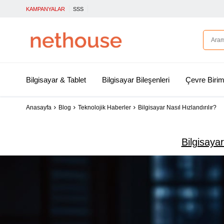
KAMPANYALAR
SSS
Bilgisayar & Tablet
Bilgisayar Bileşenleri
Çevre Birim
Anasayfa
Blog
Teknolojik Haberler
Bilgisayar Nasıl Hızlandırılır?
Bilgisayar