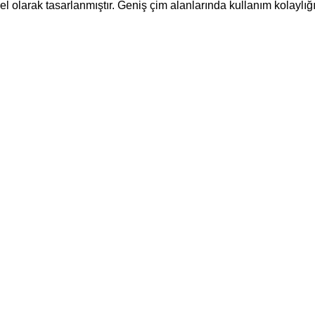
zel olarak tasarlanmıştır. Geniş çim alanlarında kullanım kolaylığ