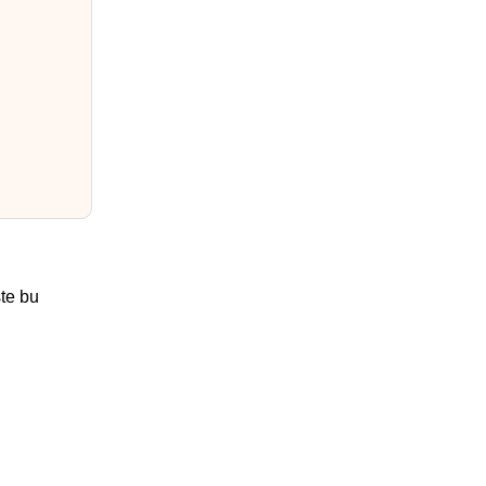
te bu 