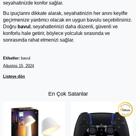
seyahatinizde konfor sağlar.
Bu ipuçlarını dikkate alarak, seyahatinizin her anını keyifle 
geçirmenize yardımcı olacak en uygun bavulu seçebilirsiniz. 
Doğru
bavul
, seyahatlerinizi daha düzenli, güvenli ve 
konforlu hale getirir, böylece yolculuk sırasında ve 
sonrasında rahat etmenizi sağlar.
Etiketler:
bavul
Ağustos 15, 2024
Listeye dön
En Çok Satanlar