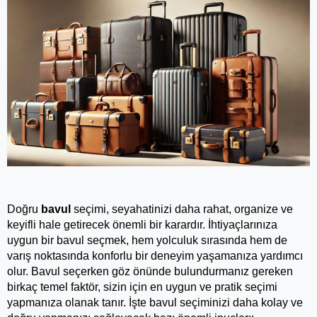
Doğru
bavul
seçimi, seyahatinizi daha rahat, organize ve 
keyifli hale getirecek önemli bir karardır. İhtiyaçlarınıza 
uygun bir bavul seçmek, hem yolculuk sırasında hem de 
varış noktasında konforlu bir deneyim yaşamanıza yardımcı 
olur. Bavul seçerken göz önünde bulundurmanız gereken 
birkaç temel faktör, sizin için en uygun ve pratik seçimi 
yapmanıza olanak tanır. İşte bavul seçiminizi daha kolay ve 