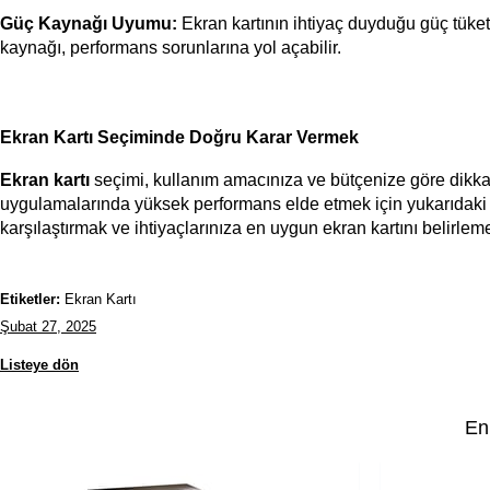
Güç Kaynağı Uyumu:
 Ekran kartının ihtiyaç duyduğu güç tüket
kaynağı, performans sorunlarına yol açabilir.
Ekran Kartı Seçiminde Doğru Karar Vermek
Ekran kartı 
seçimi, kullanım amacınıza ve bütçenize göre dikkat
uygulamalarında yüksek performans elde etmek için yukarıdaki kri
karşılaştırmak ve ihtiyaçlarınıza en uygun ekran kartını belir
Etiketler:
Ekran Kartı
Şubat 27, 2025
Listeye dön
En