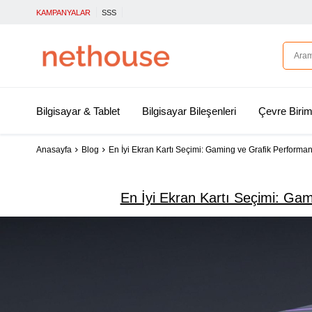
KAMPANYALAR
SSS
Bilgisayar & Tablet
Bilgisayar Bileşenleri
Çevre Birim
Anasayfa
Blog
En İyi Ekran Kartı Seçimi: Gaming ve Grafik Performansı
En İyi Ekran Kartı Seçimi: Gami