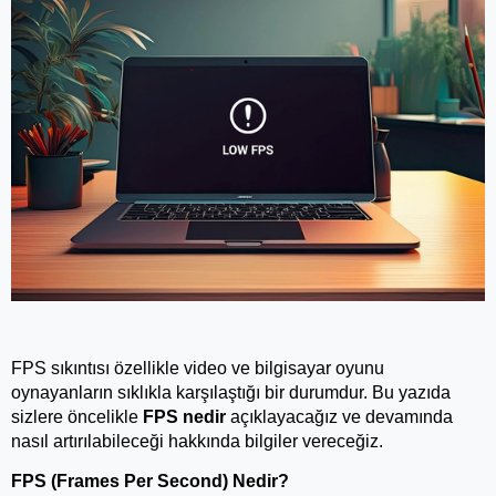
FPS sıkıntısı özellikle video ve bilgisayar oyunu 
oynayanların sıklıkla karşılaştığı bir durumdur. Bu yazıda 
sizlere öncelikle 
FPS nedir
 açıklayacağız ve devamında 
nasıl artırılabileceği hakkında bilgiler vereceğiz.
FPS (Frames Per Second) Nedir?