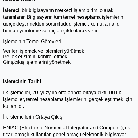
İşlemci
, bir bilgisayarın merkezi işlem birimi olarak 
tanımlanır. Bilgisayarın tüm temel hesaplama işlemlerini 
gerçekleştirmekten sorumludur. İşlemci, komutları alır, 
bunları yürütür ve sonuçları çıktı olarak verir.
İşlemcinin Temel Görevleri
Verileri işlemek ve işlemleri yürütmek
Bellek erişimini kontrol etmek
Giriş/çıkış işlemlerini yönetmek
İşlemcinin Tarihi
İlk işlemciler, 20. yüzyılın ortalarında ortaya çıktı. Bu ilk 
işlemciler, temel hesaplama işlemlerini gerçekleştirmek için 
kullanıldı.
İlk İşlemcilerin Ortaya Çıkışı
ENIAC (Electronic Numerical Integrator and Computer), ilk 
ticari amaçlı kullanılan genel amaçlı elektronik bilgisayar 