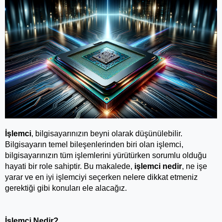
İşlemci
, bilgisayarınızın beyni olarak düşünülebilir. 
Bilgisayarın temel bileşenlerinden biri olan işlemci, 
bilgisayarınızın tüm işlemlerini yürütürken sorumlu olduğu 
hayati bir role sahiptir. Bu makalede, 
işlemci nedir
, ne işe 
yarar ve en iyi işlemciyi seçerken nelere dikkat etmeniz 
gerektiği gibi konuları ele alacağız.
İşlemci Nedir?