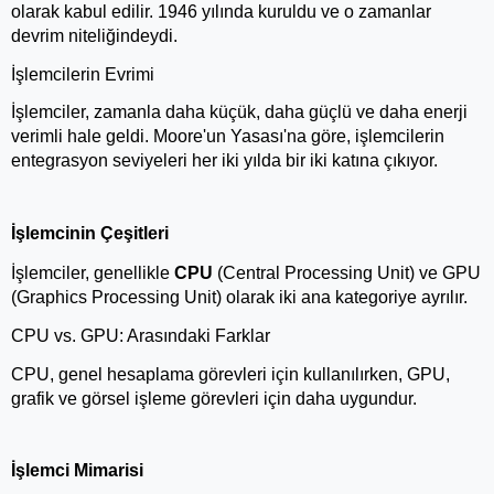
olarak kabul edilir. 1946 yılında kuruldu ve o zamanlar 
devrim niteliğindeydi.
İşlemcilerin Evrimi
İşlemciler, zamanla daha küçük, daha güçlü ve daha enerji 
verimli hale geldi. Moore'un Yasası'na göre, işlemcilerin 
entegrasyon seviyeleri her iki yılda bir iki katına çıkıyor.
İşlemcinin Çeşitleri
İşlemciler, genellikle 
CPU
 (Central Processing Unit) ve GPU 
(Graphics Processing Unit) olarak iki ana kategoriye ayrılır.
CPU vs. GPU: Arasındaki Farklar
CPU, genel hesaplama görevleri için kullanılırken, GPU, 
grafik ve görsel işleme görevleri için daha uygundur.
İşlemci Mimarisi