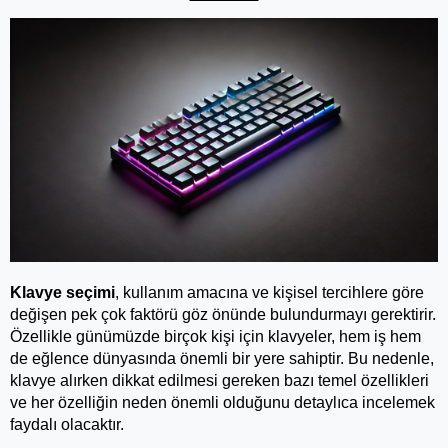
Klavye seçimi
, kullanım amacına ve kişisel tercihlere göre 
değişen pek çok faktörü göz önünde bulundurmayı gerektirir. 
Özellikle günümüzde birçok kişi için klavyeler, hem iş hem 
de eğlence dünyasında önemli bir yere sahiptir. Bu nedenle, 
klavye alırken dikkat edilmesi gereken bazı temel özellikleri 
ve her özelliğin neden önemli olduğunu detaylıca incelemek 
faydalı olacaktır. 