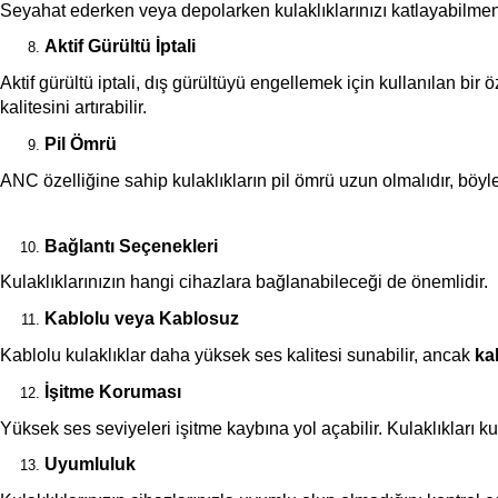
Seyahat ederken veya depolarken kulaklıklarınızı katlayabilmeniz
Aktif Gürültü İptali 
Aktif gürültü iptali, dış gürültüyü engellemek için kullanılan bir
kalitesini artırabilir.
Pil Ömrü
ANC özelliğine sahip kulaklıkların pil ömrü uzun olmalıdır, böylec
Bağlantı Seçenekleri
Kulaklıklarınızın hangi cihazlara bağlanabileceği de önemlidir.
Kablolu veya Kablosuz
Kablolu kulaklıklar daha yüksek ses kalitesi sunabilir, ancak 
ka
İşitme Koruması
Yüksek ses seviyeleri işitme kaybına yol açabilir. Kulaklıkları ku
Uyumluluk