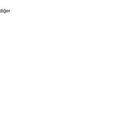
diğer 