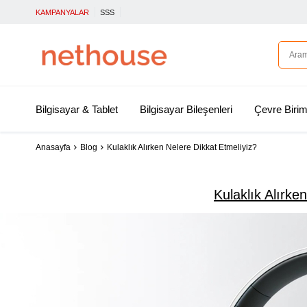
KAMPANYALAR
SSS
Bilgisayar & Tablet
Bilgisayar Bileşenleri
Çevre Birim
Anasayfa
Blog
Kulaklık Alırken Nelere Dikkat Etmeliyiz?
Kulaklık Alırke