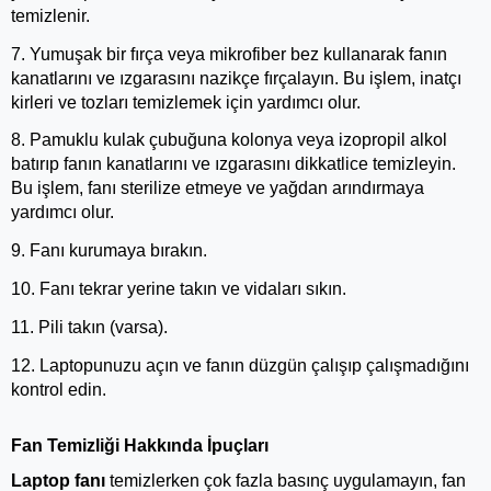
temizlenir.
7. Yumuşak bir fırça veya mikrofiber bez kullanarak fanın 
kanatlarını ve ızgarasını nazikçe fırçalayın. Bu işlem, inatçı 
kirleri ve tozları temizlemek için yardımcı olur.
8. Pamuklu kulak çubuğuna kolonya veya izopropil alkol 
batırıp fanın kanatlarını ve ızgarasını dikkatlice temizleyin. 
Bu işlem, fanı sterilize etmeye ve yağdan arındırmaya 
yardımcı olur.
9. Fanı kurumaya bırakın.
10. Fanı tekrar yerine takın ve vidaları sıkın.
11. Pili takın (varsa).
12. Laptopunuzu açın ve fanın düzgün çalışıp çalışmadığını 
kontrol edin.
Fan Temizliği Hakkında İpuçları
Laptop fanı
 temizlerken çok fazla basınç uygulamayın, fan 