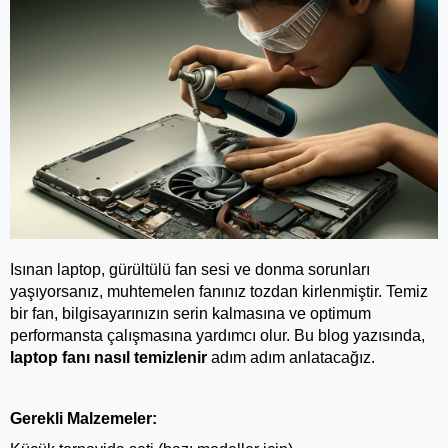
Isınan laptop, gürültülü fan sesi ve donma sorunları 
yaşıyorsanız, muhtemelen fanınız tozdan kirlenmiştir. Temiz 
bir fan, bilgisayarınızın serin kalmasına ve optimum 
performansta çalışmasına yardımcı olur. Bu blog yazısında, 
laptop fanı nasıl temizlenir 
adım adım anlatacağız.
Gerekli Malzemeler: