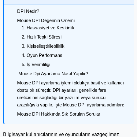
DPI Nedir?
Mouse DPI Değerinin Önemi
1. Hassasiyet ve Keskinlik
2. Hızlı Tepki Süresi
3. Kişiselleştirilebilirlik
4. Oyun Performansı
5. İş Verimliliği
Mouse Dpi Ayarlama Nasıl Yapılır?
Mouse DPI ayarlama işlemi oldukça basit ve kullanıcı
dostu bir süreçtir. DPI ayarları, genellikle fare
üreticisinin sağladığı bir yazılım veya sürücü
aracılığıyla yapılır. İşte Mouse DPI ayarlama adımları:
Mouse DPI Hakkında Sık Sorulan Sorular
Bilgisayar kullanıcılarının ve oyuncuların vazgeçilmez