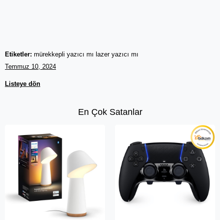
Etiketler:
mürekkepli yazıcı mı lazer yazıcı mı
Temmuz 10, 2024
Listeye dön
En Çok Satanlar