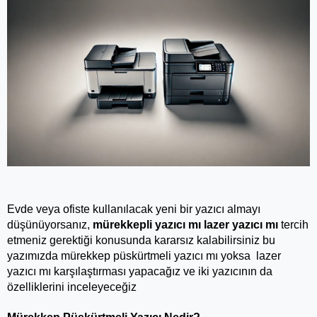
Evde veya ofiste kullanılacak yeni bir yazıcı almayı 
düşünüyorsanız, 
mürekkepli yazıcı mı lazer yazıcı mı 
tercih 
etmeniz gerektiği konusunda kararsız kalabilirsiniz bu 
yazımızda mürekkep püskürtmeli yazıcı mı yoksa  lazer 
yazıcı mı karşılaştırması yapacağız ve iki yazıcının da 
özelliklerini inceleyeceğiz