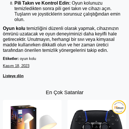
Pili Takın ve Kontrol Edin:
Oyun kolunuzu
temizledikten sonra pili geri takın ve cihazı açın.
Tuşların ve joysticklerin sorunsuz çalıştığından emin
olun.
Oyun kolu
temizliğini düzenli olarak yapmak, cihazınızın
ömrünü uzatacak ve oyun deneyiminizi daha keyifli hale
getirecektir. Unutmayın, herhangi bir sıvı veya kimyasal
madde kullanırken dikkatli olun ve her zaman üretici
tarafından önerilen temizlik yönergelerini takip edin.
Etiketler:
oyun kolu
Kasım 18, 2023
Listeye dön
En Çok Satanlar