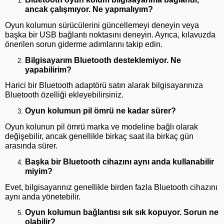
ancak çalışmıyor. Ne yapmalıyım?
Oyun kolumun sürücülerini güncellemeyi deneyin veya
başka bir USB bağlantı noktasını deneyin. Ayrıca, kılavuzda
önerilen sorun giderme adımlarını takip edin.
Bilgisayarım Bluetooth desteklemiyor. Ne
yapabilirim?
Harici bir Bluetooth adaptörü satın alarak bilgisayarınıza
Bluetooth özelliği ekleyebilirsiniz.
Oyun kolumun pil ömrü ne kadar sürer?
Oyun kolunun pil ömrü marka ve modeline bağlı olarak
değişebilir, ancak genellikle birkaç saat ila birkaç gün
arasında sürer.
Başka bir Bluetooth cihazını aynı anda kullanabilir
miyim?
Evet, bilgisayarınız genellikle birden fazla Bluetooth cihazını
aynı anda yönetebilir.
Oyun kolumun bağlantısı sık sık kopuyor. Sorun ne
olabilir?