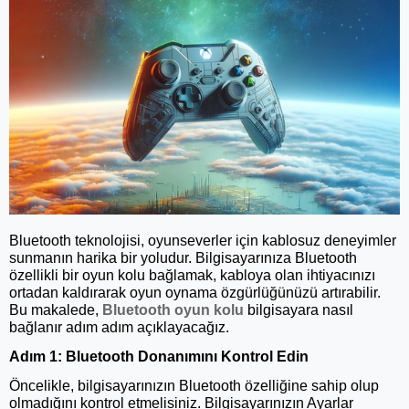
Bluetooth teknolojisi, oyunseverler için kablosuz deneyimler
sunmanın harika bir yoludur. Bilgisayarınıza Bluetooth
özellikli bir oyun kolu bağlamak, kabloya olan ihtiyacınızı
ortadan kaldırarak oyun oynama özgürlüğünüzü artırabilir.
Bu makalede,
Bluetooth oyun kolu
bilgisayara nasıl
bağlanır adım adım açıklayacağız.
Adım 1: Bluetooth Donanımını Kontrol Edin
Öncelikle, bilgisayarınızın Bluetooth özelliğine sahip olup
olmadığını kontrol etmelisiniz. Bilgisayarınızın Ayarlar