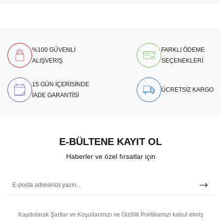
%100 GÜVENLİ
FARKLI ÖDEME
ALIŞVERİŞ
SEÇENEKLERİ
15 GÜN İÇERİSİNDE
ÜCRETSİZ KARGO
İADE GARANTİSİ
E-BÜLTENE KAYIT OL
Haberler ve özel fırsatlar için
Kaydolarak Şartlar ve Koşullarımızı ve Gizlilik Politikamızı kabul etmiş