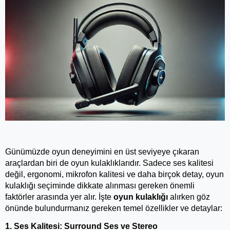
Günümüzde oyun deneyimini en üst seviyeye çıkaran 
araçlardan biri de oyun kulaklıklarıdır. Sadece ses kalitesi 
değil, ergonomi, mikrofon kalitesi ve daha birçok detay, oyun 
kulaklığı seçiminde dikkate alınması gereken önemli 
faktörler arasında yer alır. İşte 
oyun kulaklığı
 alırken göz 
önünde bulundurmanız gereken temel özellikler ve detaylar:
1. Ses Kalitesi: Surround Ses ve Stereo