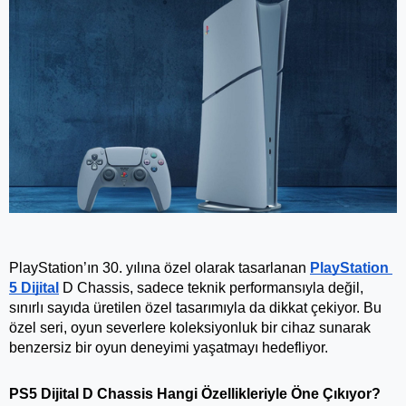
PlayStation’ın 30. yılına özel olarak tasarlanan 
PlayStation 
5 Dijital
 D Chassis, sadece teknik performansıyla değil, 
sınırlı sayıda üretilen özel tasarımıyla da dikkat çekiyor. Bu 
özel seri, oyun severlere koleksiyonluk bir cihaz sunarak 
benzersiz bir oyun deneyimi yaşatmayı hedefliyor.
PS5 Dijital D Chassis Hangi Özellikleriyle Öne Çıkıyor?