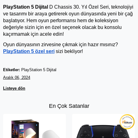
PlayStation 5 Dijital
 D Chassis 30. Yıl Özel Seri, teknolojiyi 
ve tasarımı bir araya getirerek oyun dünyasında yeni bir çağ 
başlatıyor. Hem oyun performansı hem de koleksiyon 
değeriyle sizin için en özel seçenek olacak bu konsolu 
kaçırmamak için acele edin!
Oyun dünyasının zirvesine çıkmak için hazır mısınız? 
PlayStation 5 özel seri
 sizi bekliyor!
Etiketler:
PlayStation 5 Dijital
Aralık 06, 2024
Listeye dön
En Çok Satanlar