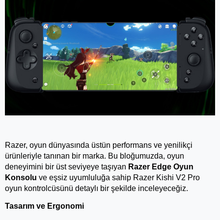
Razer, oyun dünyasında üstün performans ve yenilikçi 
ürünleriyle tanınan bir marka. Bu bloğumuzda, oyun 
deneyimini bir üst seviyeye taşıyan 
Razer Edge Oyun 
Konsolu
 ve eşsiz uyumluluğa sahip Razer Kishi V2 Pro 
oyun kontrolcüsünü detaylı bir şekilde inceleyeceğiz.
Tasarım ve Ergonomi