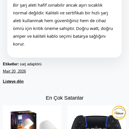
Bir şarj aleti hafif ısınabilir ancak aşırı sıcaklık
normal değildir. Kaliteli ve sertifikalı bir hızlı şarj
aleti kullanmak hem güvenliğiniz hem de cihaz
ömrü için kritik öneme sahiptir. Doğru watt, doğru
amper ve kaliteli kablo seçimi batarya sağlığını
korur.
Etiketler:
sarj adaptörü
Mart 20, 2026
Listeye dön
En Çok Satanlar