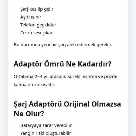
Şarj kesilip gelir
Aşırı ısınır
Telefon geç dolar
Cızırtı sesi çıkar
Bu durumda yeni bir şarj aleti edinmek gerekir.
Adaptör Ömrü Ne Kadardır?
Ortalama 2–4 yıl arasıdır. Sürekli ısınma ve prizde
kalma ömrü kısaltır.
Şarj Adaptörü Orijinal Olmazsa
Ne Olur?
Bataryaya zarar verebilir
Yangın riski oluşturabilir