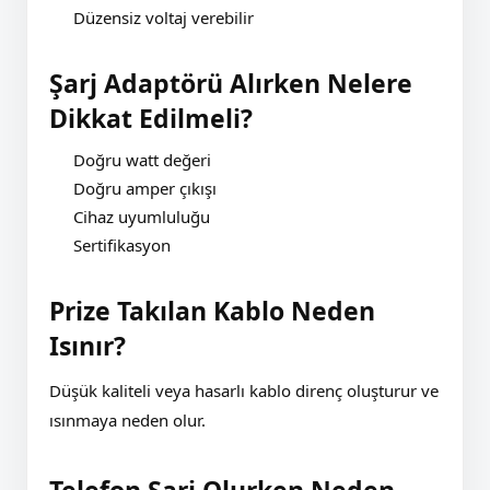
Düzensiz voltaj verebilir
Şarj Adaptörü Alırken Nelere
Dikkat Edilmeli?
Doğru watt değeri
Doğru amper çıkışı
Cihaz uyumluluğu
Sertifikasyon
Prize Takılan Kablo Neden
Isınır?
Düşük kaliteli veya hasarlı kablo direnç oluşturur ve
ısınmaya neden olur.