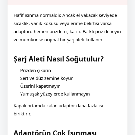
Hafif ısınma normaldir. Ancak el yakacak seviyede
sıcaklık, yanık kokusu veya erime belirtisi varsa
adaptörü hemen prizden çıkarın. Farklı priz deneyin
ve mümkünse orijinal bir şarj aleti kullanın.
Şarj Aleti Nasıl Soğutulur?
Prizden çıkarın
Sert ve düz zemine koyun
Üzerini kapatmayın
Yumuşak yüzeylerde kullanmayın
Kapalı ortamda kalan adaptör daha fazla ısı
biriktirir.
Adaptörün Çok Isınması