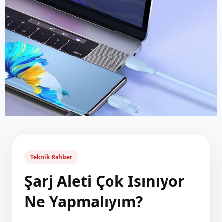
Teknik Rehber
Şarj Aleti Çok Isınıyor
Ne Yapmalıyım?