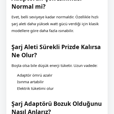
Normal mi?
Evet, belli seviyeye kadar normaldir. Özellikle hızlı
şarj aleti daha yüksek watt gücü verdiği için klasik
modellere göre daha fazla ısınabilir.
Şarj Aleti Sürekli Prizde Kalırsa
Ne Olur?
Boşta olsa bile düşük enerji tüketir. Uzun vadede:
Adaptör ömrü azalır
Isınma artabilir
Elektrik tüketimi olur
Şarj Adaptörü Bozuk Olduğunu
Nasıl Anlarız?