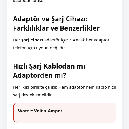
kablodan oluşur.
Adaptör ve Şarj Cihazı:
Farklılıklar ve Benzerlikler
Her
şarj cihazı
adaptör içerir. Ancak her adaptör
telefon için uygun değildir.
Hızlı Şarj Kablodan mı
Adaptörden mi?
Her ikisi birlikte çalışır. Hem adaptör hem kablo hızlı
şarj desteklemelidir.
Watt = Volt x Amper