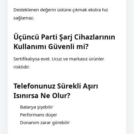
Desteklenen değerin üstüne çıkmak ekstra hız
sağlamaz.
Üçüncü Parti Şarj Cihazlarının
Kullanımı Güvenli mi?
Sertifikalıysa evet. Ucuz ve markasız ürünler
risklidir.
Telefonunuz Sürekli Aşırı
Isınırsa Ne Olur?
Batarya şişebilir
Performans düşer
Donanım zarar görebilir