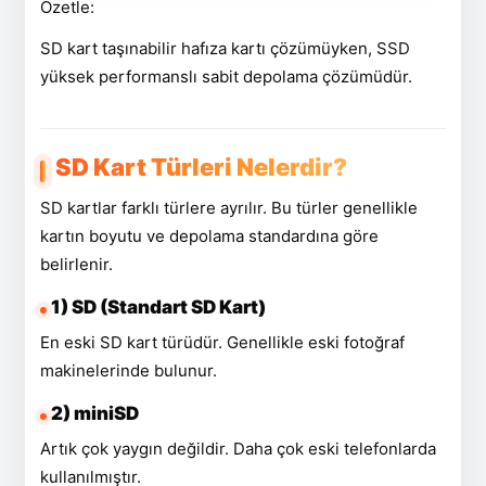
Özetle:
SD kart taşınabilir hafıza kartı çözümüyken, SSD
yüksek performanslı sabit depolama çözümüdür.
SD Kart Türleri Nelerdir?
SD kartlar farklı türlere ayrılır. Bu türler genellikle
kartın boyutu ve depolama standardına göre
belirlenir.
1) SD (Standart SD Kart)
En eski SD kart türüdür. Genellikle eski fotoğraf
makinelerinde bulunur.
2) miniSD
Artık çok yaygın değildir. Daha çok eski telefonlarda
kullanılmıştır.