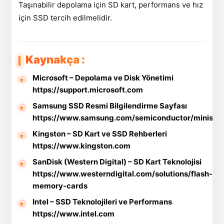
Taşınabilir depolama için SD kart, performans ve hız
için SSD tercih edilmelidir.
Kaynakça :
Microsoft – Depolama ve Disk Yönetimi
https://support.microsoft.com
Samsung SSD Resmi Bilgilendirme Sayfası
https://www.samsung.com/semiconductor/minisite
Kingston – SD Kart ve SSD Rehberleri
https://www.kingston.com
SanDisk (Western Digital) – SD Kart Teknolojisi
https://www.westerndigital.com/solutions/flash-
memory-cards
Intel – SSD Teknolojileri ve Performans
https://www.intel.com