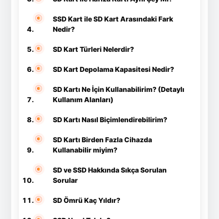
SSD Kart ile SD Kart Arasındaki Fark
Nedir?
SD Kart Türleri Nelerdir?
SD Kart Depolama Kapasitesi Nedir?
SD Kartı Ne İçin Kullanabilirim? (Detaylı
Kullanım Alanları)
SD Kartı Nasıl Biçimlendirebilirim?
SD Kartı Birden Fazla Cihazda
Kullanabilir miyim?
SD ve SSD Hakkında Sıkça Sorulan
Sorular
SD Ömrü Kaç Yıldır?