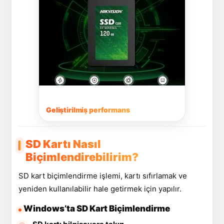
Geliştirilmiş performans
SD Kartı Nasıl
Biçimlendirebilirim?
SD kart biçimlendirme işlemi, kartı sıfırlamak ve
yeniden kullanılabilir hale getirmek için yapılır.
Windows’ta SD Kart Biçimlendirme