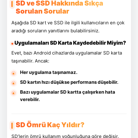
SD ve SSD Hakkında Sıkça
Sorulan Sorular
Aşağıda SD kart ve SSD ile ilgili kullanıcıların en çok
aradığı soruların yanıtlarını bulabilirsiniz.
Uygulamaları SD Karta Kaydedebilir Miyim?
Evet, bazı Android cihazlarda uygulamalar SD karta
taşınabilir. Ancak:
Her uygulama taşınamaz.
SD kartın hızı düşükse performans düşebilir.
Bazı uygulamalar SD kartta çalışırken hata
verebilir.
SD Ömrü Kaç Yıldır?
SD’lerin ömrü kullanım yoğunluğuna göre değişir.