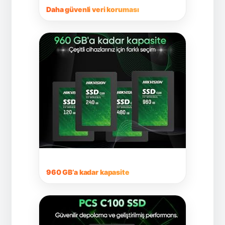
Daha güvenli veri koruması
960 GB’a kadar kapasite