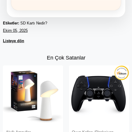
Etiketler:
SD Kartı Nedir?
Ekim 05, 2025
Listeye dön
En Çok Satanlar
Fırsat Ürünü