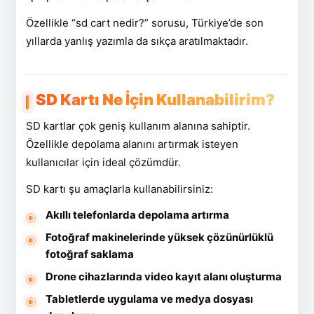
Özellikle “sd cart nedir?” sorusu, Türkiye’de son
yıllarda yanlış yazımla da sıkça aratılmaktadır.
SD Kartı Ne İçin Kullanabilirim?
SD kartlar çok geniş kullanım alanına sahiptir.
Özellikle depolama alanını artırmak isteyen
kullanıcılar için ideal çözümdür.
SD kartı şu amaçlarla kullanabilirsiniz:
Akıllı telefonlarda depolama artırma
Fotoğraf makinelerinde yüksek çözünürlüklü
fotoğraf saklama
Drone cihazlarında video kayıt alanı oluşturma
Tabletlerde uygulama ve medya dosyası