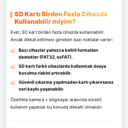
SD Kartı Birden Fazla Cihazda
Kullanabilir miyim?
Evet, SD kart birden fazla cihazda kullanılabilir.
Ancak dikkat edilmesi gereken bazı noktalar vardır:
Bazı cihazlar yalnızca belirli formatları
destekler (FAT32, exFAT).
SD kartı farklı cihazlarda kullanmak dosya
bozulma riskini artırabilir.
Güvenli çıkarma yapılmadan kartı çıkarırsanız
veri kaybı yaşanabilir.
Özellikle kamera + bilgisayar arasında sürekli
kullanım yapanlar bu konuda dikkatli olmalıdır.