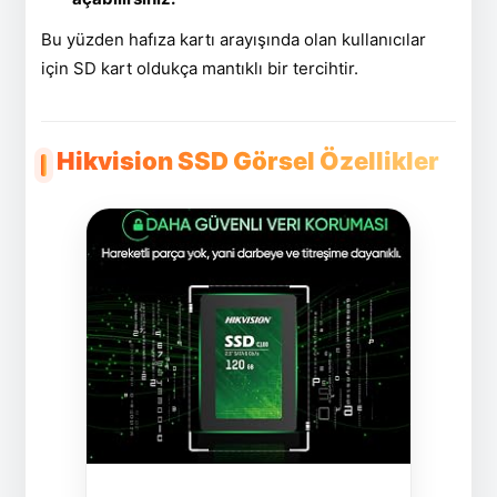
Bu yüzden hafıza kartı arayışında olan kullanıcılar
için SD kart oldukça mantıklı bir tercihtir.
Hikvision SSD Görsel Özellikler