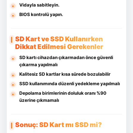
Vidayla sabitleyin.
BIOS kontrolü yapın.
SD Kart ve SSD Kullanırken
Dikkat Edilmesi Gerekenler
SD kartı cihazdan çıkarmadan önce güvenli
çıkarma yapılmalı
Kalitesiz SD kartlar kısa sürede bozulabilir
SSD kullanımında düzenli yedekleme yapılmalı
Depolama birimlerinin doluluk oranı %90
üzerine çıkmamalı
Sonuç: SD Kart mı SSD mi?