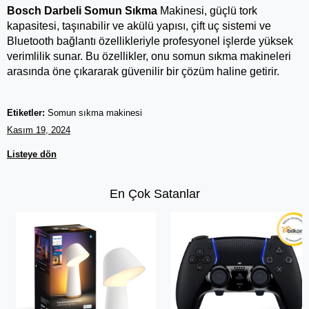
Bosch Darbeli Somun Sıkma 
Makinesi, güçlü tork 
kapasitesi, taşınabilir ve akülü yapısı, çift uç sistemi ve 
Bluetooth bağlantı özellikleriyle profesyonel işlerde yüksek 
verimlilik sunar. Bu özellikler, onu somun sıkma makineleri 
arasında öne çıkararak güvenilir bir çözüm haline getirir.
Etiketler:
Somun sıkma makinesi
Kasım 19, 2024
Listeye dön
En Çok Satanlar