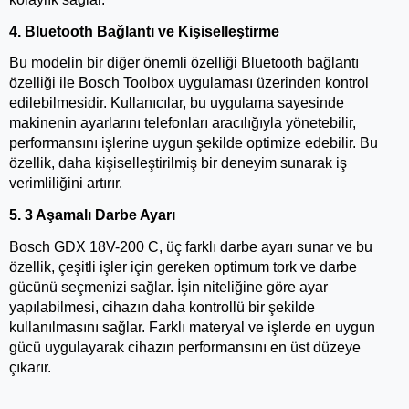
4. Bluetooth Bağlantı ve Kişiselleştirme
Bu modelin bir diğer önemli özelliği Bluetooth bağlantı 
özelliği ile Bosch Toolbox uygulaması üzerinden kontrol 
edilebilmesidir. Kullanıcılar, bu uygulama sayesinde 
makinenin ayarlarını telefonları aracılığıyla yönetebilir, 
performansını işlerine uygun şekilde optimize edebilir. Bu 
özellik, daha kişiselleştirilmiş bir deneyim sunarak iş 
verimliliğini artırır.
5. 3 Aşamalı Darbe Ayarı
Bosch GDX 18V-200 C, üç farklı darbe ayarı sunar ve bu 
özellik, çeşitli işler için gereken optimum tork ve darbe 
gücünü seçmenizi sağlar. İşin niteliğine göre ayar 
yapılabilmesi, cihazın daha kontrollü bir şekilde 
kullanılmasını sağlar. Farklı materyal ve işlerde en uygun 
gücü uygulayarak cihazın performansını en üst düzeye 
çıkarır.