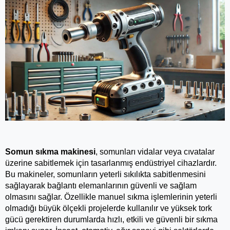
Somun sıkma makinesi
, somunları vidalar veya cıvatalar 
üzerine sabitlemek için tasarlanmış endüstriyel cihazlardır. 
Bu makineler, somunların yeterli sıkılıkta sabitlenmesini 
sağlayarak bağlantı elemanlarının güvenli ve sağlam 
olmasını sağlar. Özellikle manuel sıkma işlemlerinin yeterli 
olmadığı büyük ölçekli projelerde kullanılır ve yüksek tork 
gücü gerektiren durumlarda hızlı, etkili ve güvenli bir sıkma 