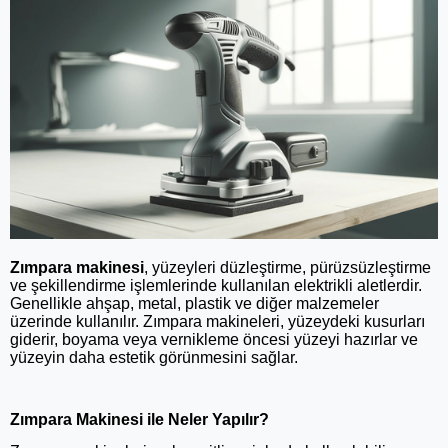
Zımpara makinesi
, yüzeyleri düzleştirme, pürüzsüzleştirme
ve şekillendirme işlemlerinde kullanılan elektrikli aletlerdir.
Genellikle ahşap, metal, plastik ve diğer malzemeler
üzerinde kullanılır. Zımpara makineleri, yüzeydeki kusurları
giderir, boyama veya vernikleme öncesi yüzeyi hazırlar ve
yüzeyin daha estetik görünmesini sağlar.
Zımpara Makinesi ile Neler Yapılır?