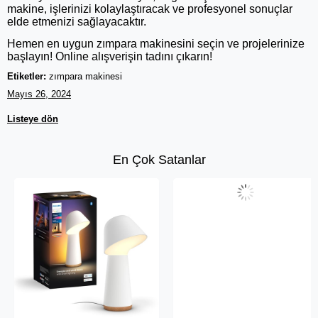
makine, işlerinizi kolaylaştıracak ve profesyonel sonuçlar
elde etmenizi sağlayacaktır.
Hemen en uygun zımpara makinesini seçin ve projelerinize
başlayın! Online alışverişin tadını çıkarın!
Etiketler:
zımpara makinesi
Mayıs 26, 2024
Listeye dön
En Çok Satanlar