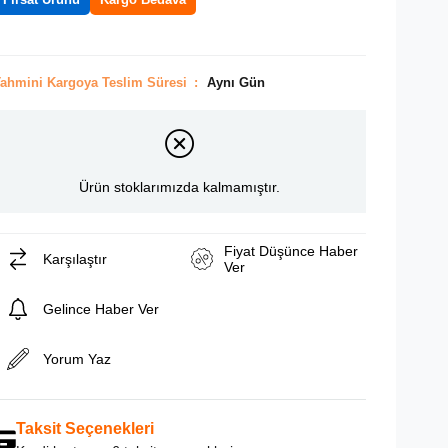
ahmini Kargoya Teslim Süresi
:
Aynı Gün
Ürün stoklarımızda kalmamıştır.
Fiyat Düşünce Haber
Karşılaştır
Ver
Gelince Haber Ver
Yorum Yaz
Taksit Seçenekleri