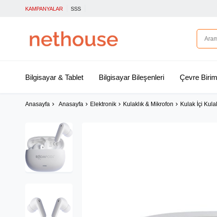
KAMPANYALAR
SSS
Bilgisayar & Tablet
Bilgisayar Bileşenleri
Çevre Birim
Anasayfa
Anasayfa
Elektronik
Kulaklık & Mikrofon
Kulak İçi Kula