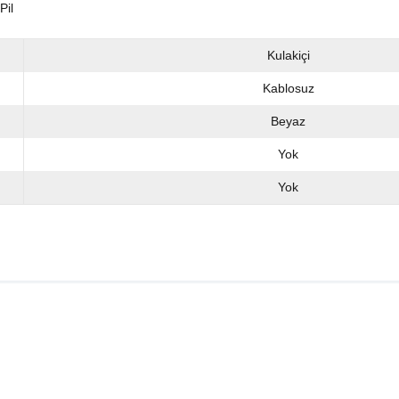
Pil
Kulakiçi
Kablosuz
Beyaz
Yok
Yok