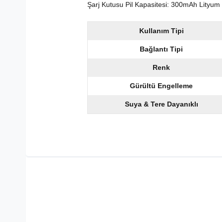
Şarj Kutusu Pil Kapasitesi: 300mAh Lityum 
Kullanım Tipi
Bağlantı Tipi
Renk
Gürültü Engelleme
Suya & Tere Dayanıklı