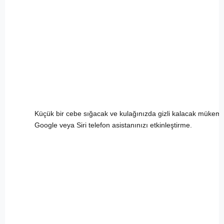
Küçük bir cebe sığacak ve kulağınızda gizli kalacak mükemm
Google veya Siri telefon asistanınızı etkinleştirme.