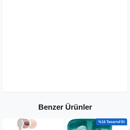
Benzer Ürünler
%16