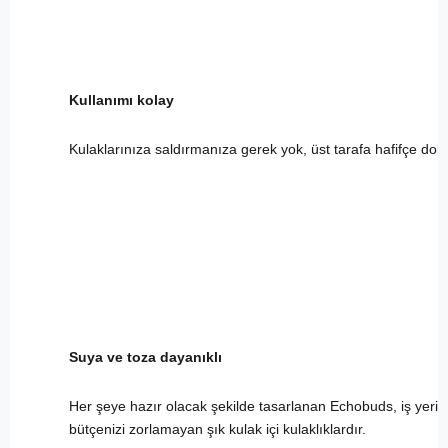
Kullanımı kolay
Kulaklarınıza saldırmanıza gerek yok, üst tarafa hafifçe doku
Suya ve toza dayanıklı
Her şeye hazır olacak şekilde tasarlanan Echobuds, iş yerind
bütçenizi zorlamayan şık kulak içi kulaklıklardır.