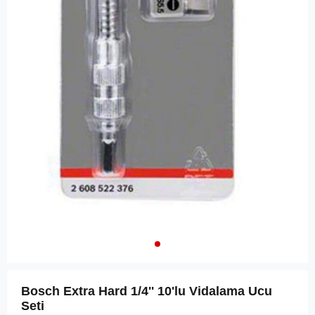
Bosch Extra Hard 1/4'' 10'lu Vidalama Ucu
Seti