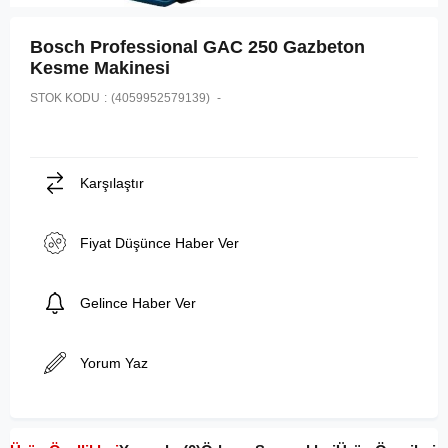
Bosch Professional GAC 250 Gazbeton
Kesme Makinesi
STOK KODU
(4059952579139)
Karşılaştır
Fiyat Düşünce Haber Ver
Gelince Haber Ver
Yorum Yaz