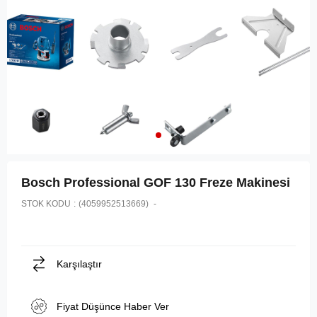
Bosch Professional GOF 130 Freze Makinesi
STOK KODU
(4059952513669)
Karşılaştır
Fiyat Düşünce Haber Ver