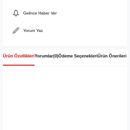
Gelince Haber Ver
Yorum Yaz
Ürün Özellikleri
Yorumlar
(0)
Ödeme Seçenekleri
Ürün Önerileri