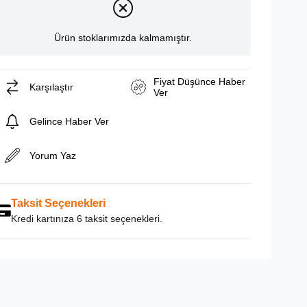
Ürün stoklarımızda kalmamıştır.
Fiyat Düşünce Haber
Karşılaştır
Ver
Gelince Haber Ver
Yorum Yaz
Taksit Seçenekleri
Kredi kartınıza 6 taksit seçenekleri.