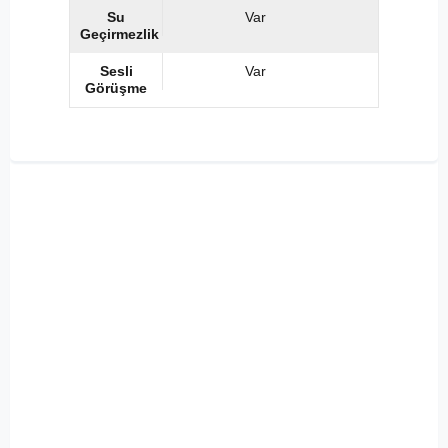
Su
Var
Geçirmezlik
Sesli
Var
Görüşme