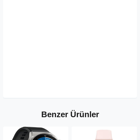
Benzer Ürünler