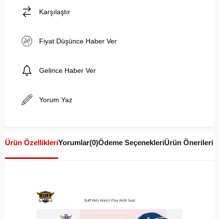
Karşılaştır
Fiyat Düşünce Haber Ver
Gelince Haber Ver
Yorum Yaz
Ürün Özellikleri
Yorumlar
(0)
Ödeme Seçenekleri
Ürün Önerileri