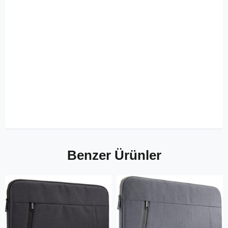
Benzer Ürünler