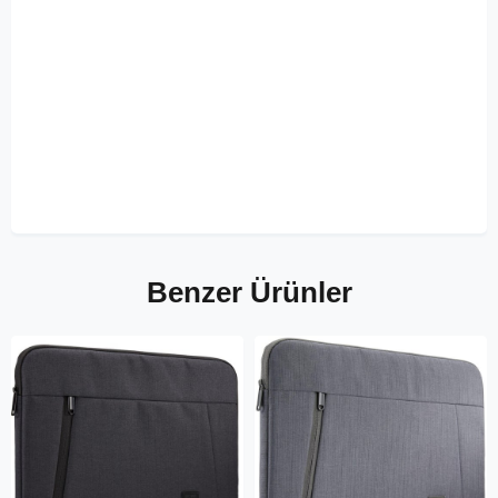
Benzer Ürünler