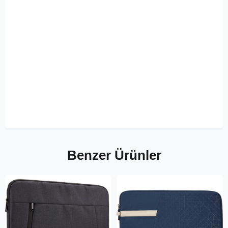
Benzer Ürünler