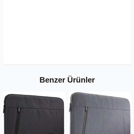
Benzer Ürünler