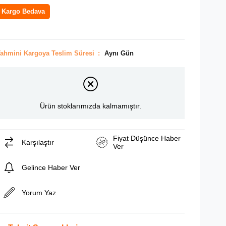
Kargo Bedava
ahmini Kargoya Teslim Süresi
:
Aynı Gün
Ürün stoklarımızda kalmamıştır.
Fiyat Düşünce Haber
Karşılaştır
Ver
Gelince Haber Ver
Yorum Yaz