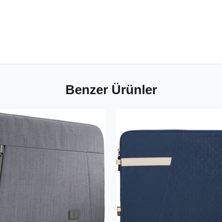
Benzer Ürünler