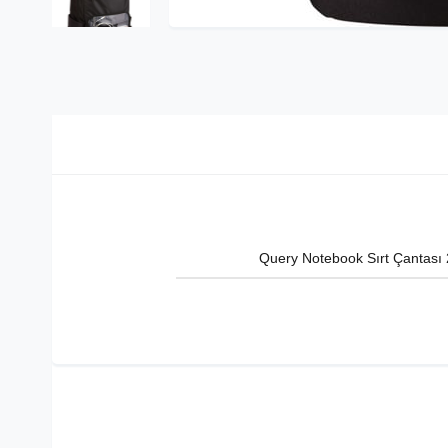
Query Notebook Sırt Çantas