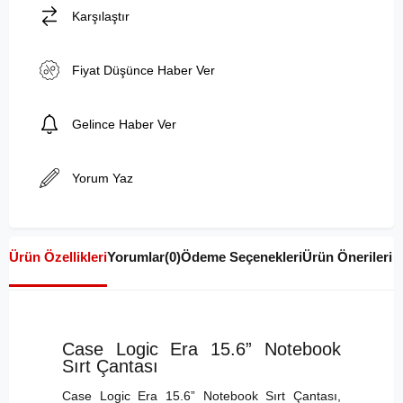
Karşılaştır
Fiyat Düşünce Haber Ver
Gelince Haber Ver
Yorum Yaz
Ürün Özellikleri
Yorumlar
(0)
Ödeme Seçenekleri
Ürün Önerileri
Case Logic Era 15.6” Notebook
Sırt Çantası
Case Logic Era 15.6” Notebook Sırt Çantası,