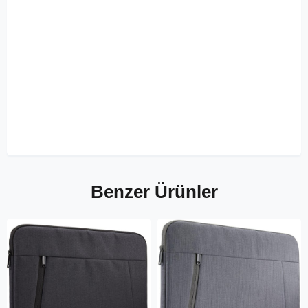
Benzer Ürünler