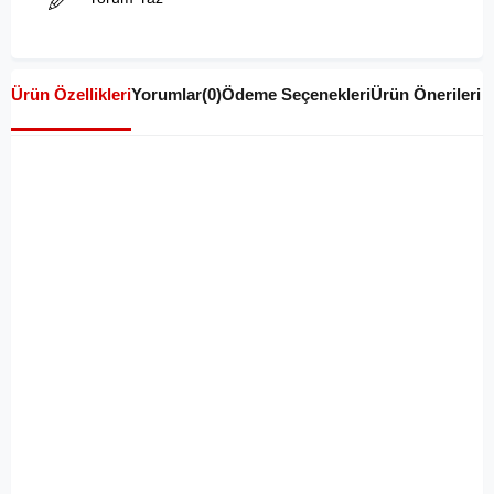
Ürün Özellikleri
Yorumlar
(0)
Ödeme Seçenekleri
Ürün Önerileri