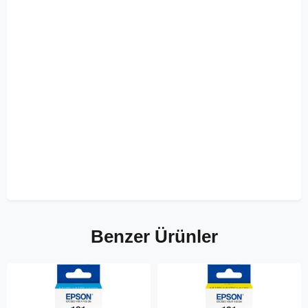
Benzer Ürünler