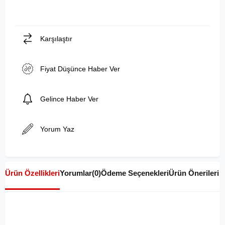
Karşılaştır
Fiyat Düşünce Haber Ver
Gelince Haber Ver
Yorum Yaz
Ürün Özellikleri
Yorumlar
(0)
Ödeme Seçenekleri
Ürün Önerileri