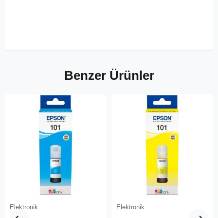
Benzer Ürünler
Elektronik
Elektronik