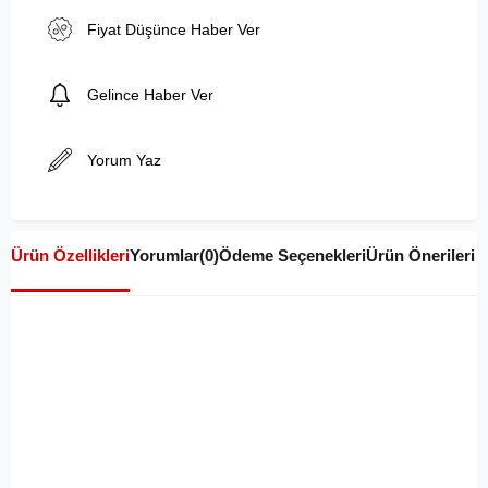
Fiyat Düşünce Haber Ver
Gelince Haber Ver
Yorum Yaz
Ürün Özellikleri
Yorumlar
(0)
Ödeme Seçenekleri
Ürün Önerileri