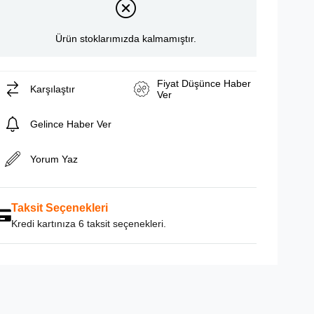
Ürün stoklarımızda kalmamıştır.
Fiyat Düşünce Haber
Karşılaştır
Ver
Gelince Haber Ver
Yorum Yaz
Taksit Seçenekleri
Kredi kartınıza 6 taksit seçenekleri.