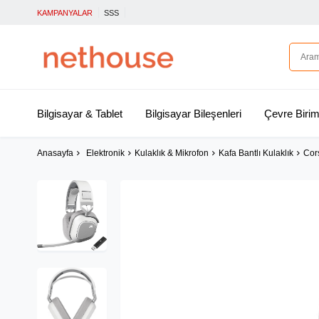
KAMPANYALAR
SSS
Bilgisayar & Tablet
Bilgisayar Bileşenleri
Çevre Birim
Anasayfa
Elektronik
Kulaklık & Mikrofon
Kafa Bantlı Kulaklık
Cor