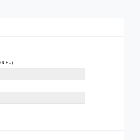
96-EU)