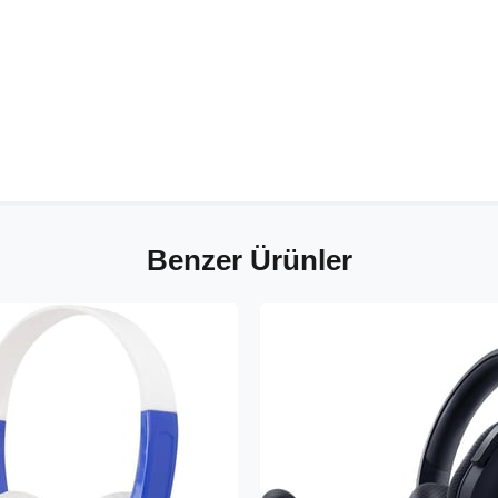
Benzer Ürünler