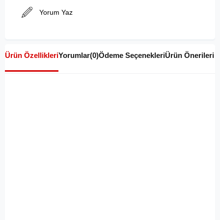
Yorum Yaz
Ürün Özellikleri
Yorumlar
(0)
Ödeme Seçenekleri
Ürün Önerileri