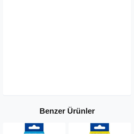
Benzer Ürünler