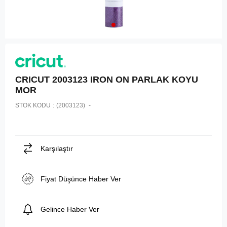
CRICUT 2003123 IRON ON PARLAK KOYU
MOR
STOK KODU
(2003123)
Karşılaştır
Fiyat Düşünce Haber Ver
Gelince Haber Ver