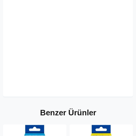
Benzer Ürünler