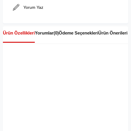
Yorum Yaz
Ürün Özellikleri
Yorumlar
(0)
Ödeme Seçenekleri
Ürün Önerileri