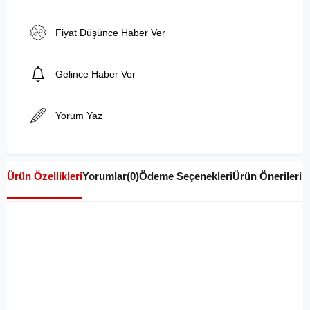
Fiyat Düşünce Haber Ver
Gelince Haber Ver
Yorum Yaz
Ürün Özellikleri
Yorumlar
(0)
Ödeme Seçenekleri
Ürün Önerileri