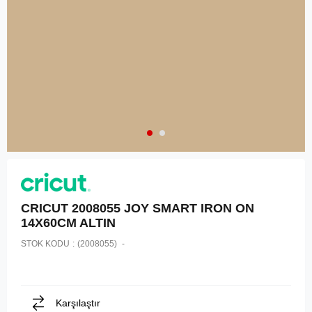
CRICUT 2008055 JOY SMART IRON ON
14X60CM ALTIN
STOK KODU
(2008055)
Karşılaştır