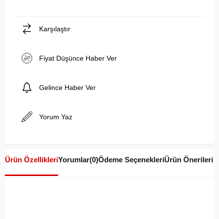
Karşılaştır
Fiyat Düşünce Haber Ver
Gelince Haber Ver
Yorum Yaz
Ürün Özellikleri
Yorumlar
(0)
Ödeme Seçenekleri
Ürün Önerileri