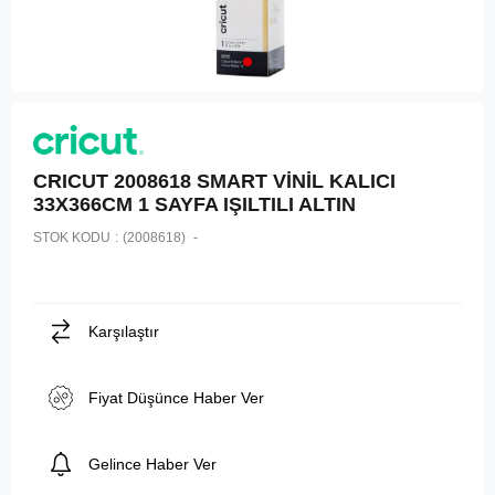
CRICUT 2008618 SMART VİNİL KALICI
33X366CM 1 SAYFA IŞILTILI ALTIN
STOK KODU
(2008618)
Karşılaştır
Fiyat Düşünce Haber Ver
Gelince Haber Ver