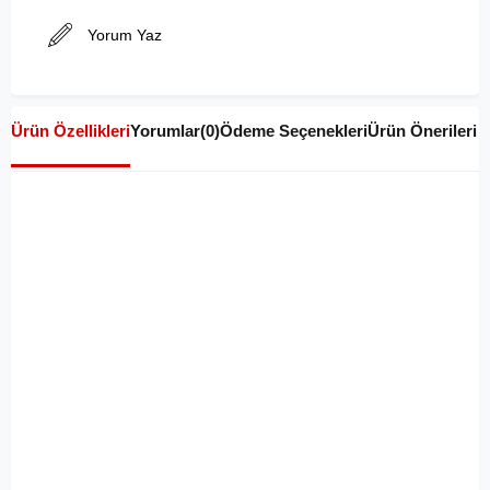
Yorum Yaz
Ürün Özellikleri
Yorumlar
(0)
Ödeme Seçenekleri
Ürün Önerileri