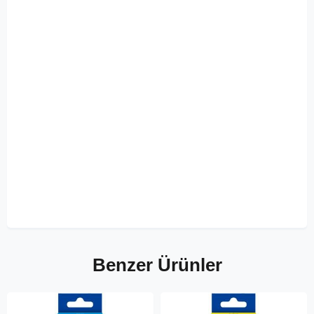
Benzer Ürünler