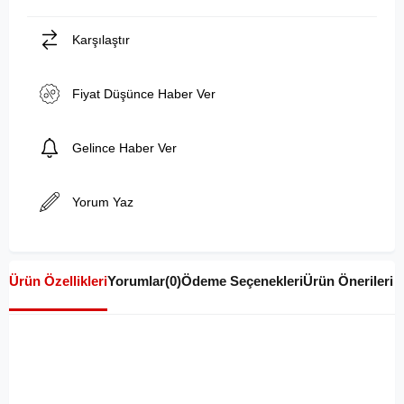
Karşılaştır
Fiyat Düşünce Haber Ver
Gelince Haber Ver
Yorum Yaz
Ürün Özellikleri
Yorumlar
(0)
Ödeme Seçenekleri
Ürün Önerileri