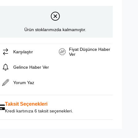
Ürün stoklarımızda kalmamıştır.
Fiyat Düşünce Haber
Karşılaştır
Ver
Gelince Haber Ver
Yorum Yaz
Taksit Seçenekleri
Kredi kartınıza 6 taksit seçenekleri.