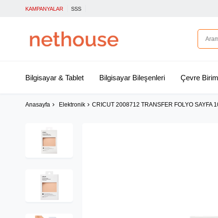
KAMPANYALAR
SSS
Bilgisayar & Tablet
Bilgisayar Bileşenleri
Çevre Birim
Anasayfa
Elektronik
CRICUT 2008712 TRANSFER FOLYO SAYFA 