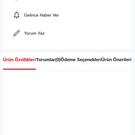
Gelince Haber Ver
Yorum Yaz
Ürün Özellikleri
Yorumlar
(0)
Ödeme Seçenekleri
Ürün Önerileri