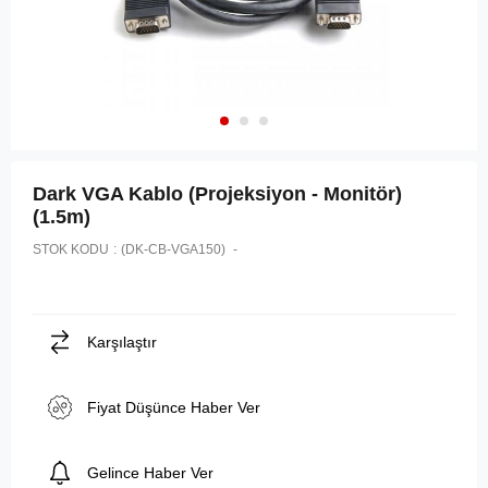
Dark VGA Kablo (Projeksiyon - Monitör)
(1.5m)
STOK KODU
(DK-CB-VGA150)
Karşılaştır
Fiyat Düşünce Haber Ver
Gelince Haber Ver