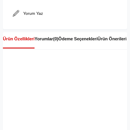
Yorum Yaz
Ürün Özellikleri
Yorumlar
(0)
Ödeme Seçenekleri
Ürün Önerileri