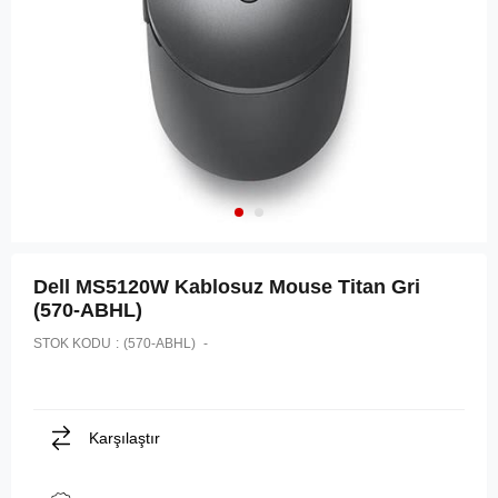
Dell MS5120W Kablosuz Mouse Titan Gri
(570-ABHL)
STOK KODU
(570-ABHL)
Karşılaştır