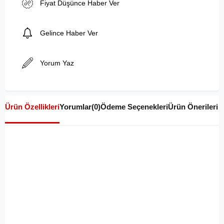
Fiyat Düşünce Haber Ver
Gelince Haber Ver
Yorum Yaz
Ürün Özellikleri
Yorumlar
(0)
Ödeme Seçenekleri
Ürün Önerileri