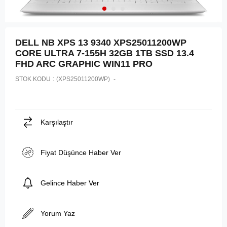
DELL NB XPS 13 9340 XPS25011200WP
CORE ULTRA 7-155H 32GB 1TB SSD 13.4
FHD ARC GRAPHIC WIN11 PRO
STOK KODU
(XPS25011200WP)
Karşılaştır
Fiyat Düşünce Haber Ver
Gelince Haber Ver
Yorum Yaz