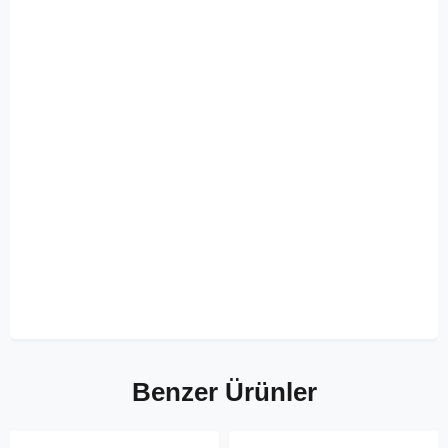
Benzer Ürünler