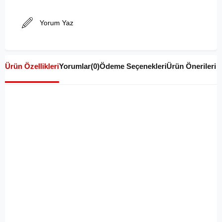
Yorum Yaz
Ürün Özellikleri
Yorumlar
(0)
Ödeme Seçenekleri
Ürün Önerileri