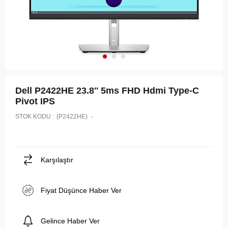
Dell P2422HE 23.8'' 5ms FHD Hdmi Type-C
Pivot IPS
STOK KODU
(P2422HE)
Karşılaştır
Fiyat Düşünce Haber Ver
Gelince Haber Ver