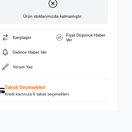
Ürün stoklarımızda kalmamıştır.
Fiyat Düşünce Haber
Karşılaştır
Ver
Gelince Haber Ver
Yorum Yaz
Taksit Seçenekleri
Kredi kartınıza 6 taksit seçenekleri.